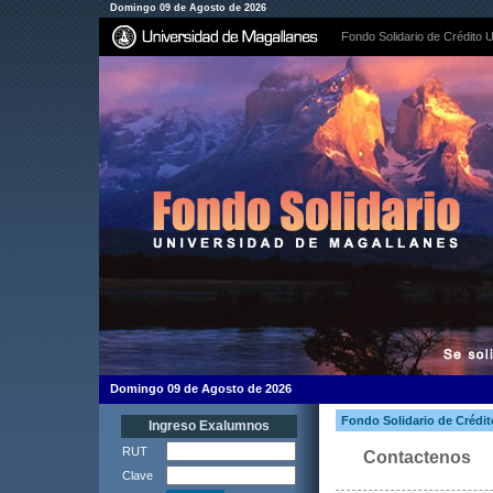
Domingo 09 de Agosto de 2026
Fondo Solidario de Crédito U
Domingo 09 de Agosto de 2026
Fondo Solidario de Crédit
Ingreso Exalumnos
RUT
Contactenos
Clave