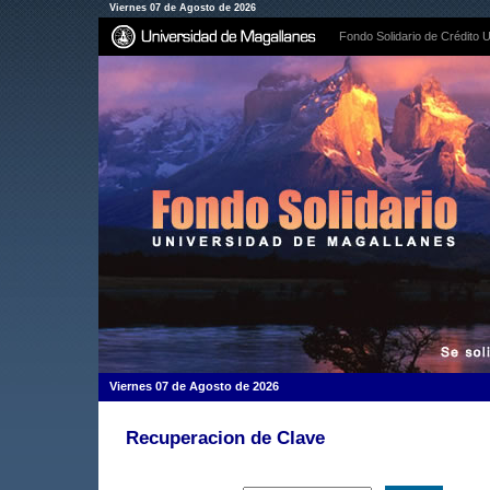
Viernes 07 de Agosto de 2026
Fondo Solidario de Crédito U
Viernes 07 de Agosto de 2026
Recuperacion de Clave